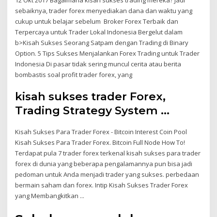
sebaiknya, trader forex menyediakan dana dan waktu yang
cukup untuk belajar sebelum Broker Forex Terbaik dan
Terpercaya untuk Trader Lokal Indonesia Bergelut dalam
b>Kisah Sukses Seorang Satpam dengan Trading di Binary
Option. 5 Tips Sukses Menjalankan Forex Trading untuk Trader
Indonesia Di pasar tidak sering muncul cerita atau berita
bombastis soal profit trader forex, yang
kisah sukses trader Forex,
Trading Strategy System ...
Kisah Sukses Para Trader Forex - Bitcoin Interest Coin Pool
Kisah Sukses Para Trader Forex. Bitcoin Full Node How To!
Terdapat pula 7 trader forex terkenal kisah sukses para trader
forex di dunia yang beberapa pengalamannya pun bisa jadi
pedoman untuk Anda menjadi trader yang sukses. perbedaan
bermain saham dan forex. Intip Kisah Sukses Trader Forex
yang Membangkitkan ...