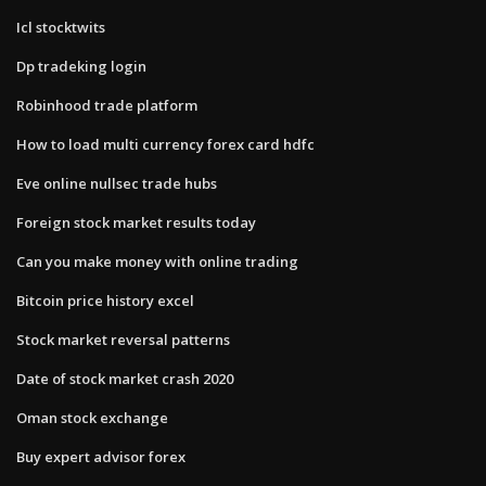
Icl stocktwits
Dp tradeking login
Robinhood trade platform
How to load multi currency forex card hdfc
Eve online nullsec trade hubs
Foreign stock market results today
Can you make money with online trading
Bitcoin price history excel
Stock market reversal patterns
Date of stock market crash 2020
Oman stock exchange
Buy expert advisor forex