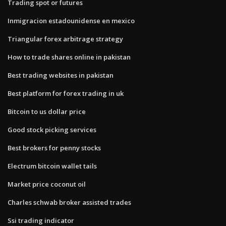
Trading spot or futures
Inmigracion estadounidense en mexico
Triangular forex arbitrage strategy
How to trade shares online in pakistan
Best trading websites in pakistan
Best platform for forex trading in uk
Bitcoin to us dollar price
Good stock picking services
Best brokers for penny stocks
Electrum bitcoin wallet tails
Market price coconut oil
Charles schwab broker assisted trades
Ssi trading indicator