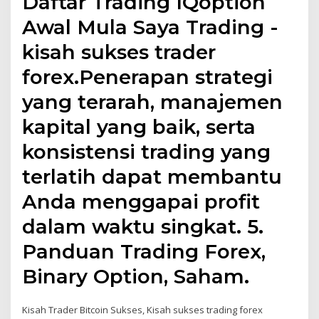
Daftar Trading IQoption
Awal Mula Saya Trading -
kisah sukses trader
forex.Penerapan strategi
yang terarah, manajemen
kapital yang baik, serta
konsistensi trading yang
terlatih dapat membantu
Anda menggapai profit
dalam waktu singkat. 5.
Panduan Trading Forex,
Binary Option, Saham.
Kisah Trader Bitcoin Sukses, Kisah sukses trading forex