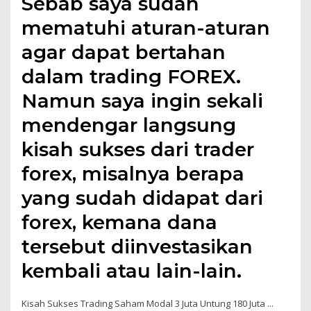
Sebab saya sudah
mematuhi aturan-aturan
agar dapat bertahan
dalam trading FOREX.
Namun saya ingin sekali
mendengar langsung
kisah sukses dari trader
forex, misalnya berapa
yang sudah didapat dari
forex, kemana dana
tersebut diinvestasikan
kembali atau lain-lain.
Kisah Sukses Trading Saham Modal 3 Juta Untung 180 Juta ...