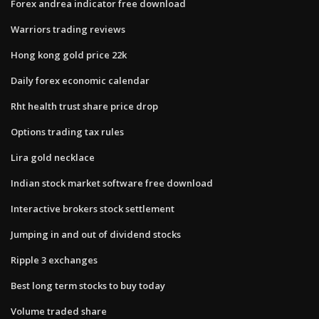
Forex andrea indicator free download
Warriors trading reviews
Hong kong gold price 22k
Daily forex economic calendar
Rht health trust share price drop
Options trading tax rules
Lira gold necklace
Indian stock market software free download
Interactive brokers stock settlement
Jumping in and out of dividend stocks
Ripple 3 exchanges
Best long term stocks to buy today
Volume traded share